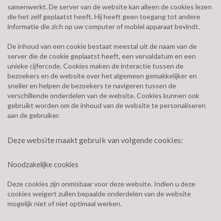
samenwerkt. De server van de website kan alleen de cookies lezen
die het zelf geplaatst heeft. Hij heeft geen toegang tot andere
informatie die zich op uw computer of mobiel apparaat bevindt.
De inhoud van een cookie bestaat meestal uit de naam van de
server die de cookie geplaatst heeft, een vervaldatum en een
unieke cijfercode. Cookies maken de interactie tussen de
bezoekers en de website over het algemeen gemakkelijker en
sneller en helpen de bezoekers te navigeren tussen de
verschillende onderdelen van de website. Cookies kunnen ook
gebruikt worden om de inhoud van de website te personaliseren
aan de gebruiker.
Deze website maakt gebruik van volgende cookies:
Noodzakelijke cookies
Deze cookies zijn onmisbaar voor deze website. Indien u deze
cookies weigert zullen bepaalde onderdelen van de website
mogelijk niet of niet optimaal werken.