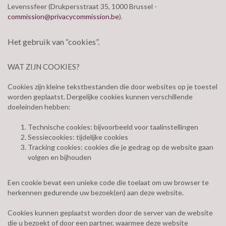
Levenssfeer (Drukpersstraat 35, 1000 Brussel -
commission@privacycommission.be
).
Het gebruik van “cookies”.
WAT ZIJN COOKIES?
Cookies zijn kleine tekstbestanden die door websites op je toestel
worden geplaatst. Dergelijke cookies kunnen verschillende
doeleinden hebben:
Technische cookies: bijvoorbeeld voor taalinstellingen
Sessiecookies: tijdelijke cookies
Tracking cookies: cookies die je gedrag op de website gaan
volgen en bijhouden
Een cookie bevat een unieke code die toelaat om uw browser te
herkennen gedurende uw bezoek(en) aan deze website.
Cookies kunnen geplaatst worden door de server van de website
die u bezoekt of door een partner, waarmee deze website