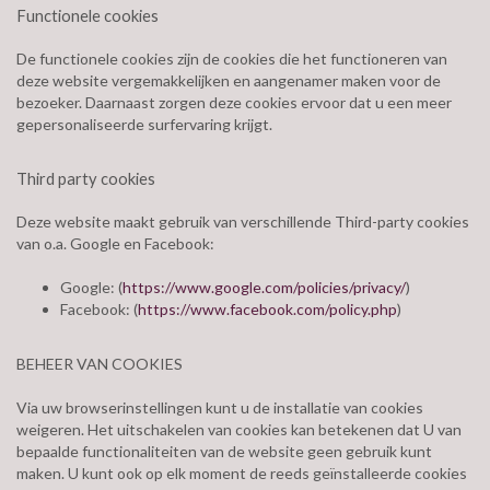
Functionele cookies
De functionele cookies zijn de cookies die het functioneren van
deze website vergemakkelijken en aangenamer maken voor de
bezoeker. Daarnaast zorgen deze cookies ervoor dat u een meer
gepersonaliseerde surfervaring krijgt.
Third party cookies
Deze website maakt gebruik van verschillende Third-party cookies
van o.a. Google en Facebook:
Google: (
https://www.google.com/policies/privacy/
)
Facebook: (
https://www.facebook.com/policy.php
)
BEHEER VAN COOKIES
Via uw browserinstellingen kunt u de installatie van cookies
weigeren. Het uitschakelen van cookies kan betekenen dat U van
bepaalde functionaliteiten van de website geen gebruik kunt
maken. U kunt ook op elk moment de reeds geïnstalleerde cookies