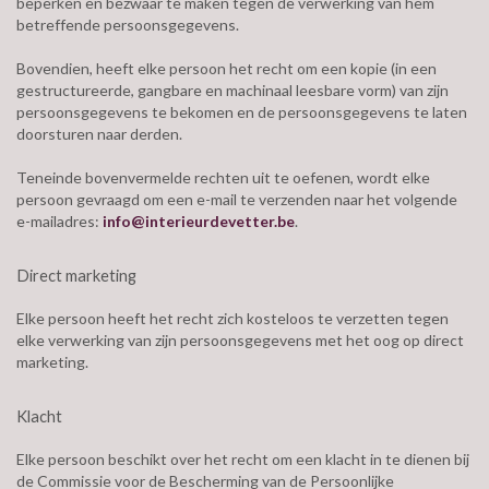
beperken en bezwaar te maken tegen de verwerking van hem
betreffende persoonsgegevens.
Bovendien, heeft elke persoon het recht om een kopie (in een
gestructureerde, gangbare en machinaal leesbare vorm) van zijn
persoonsgegevens te bekomen en de persoonsgegevens te laten
doorsturen naar derden.
Teneinde bovenvermelde rechten uit te oefenen, wordt elke
persoon gevraagd om een e-mail te verzenden naar het volgende
e-mailadres:
info@interieurdevetter.be
.
Direct marketing
Elke persoon heeft het recht zich kosteloos te verzetten tegen
elke verwerking van zijn persoonsgegevens met het oog op direct
marketing.
Klacht
Elke persoon beschikt over het recht om een klacht in te dienen bij
de Commissie voor de Bescherming van de Persoonlijke