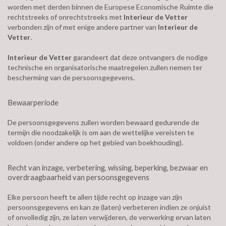
worden met derden binnen de Europese Economische Ruimte die
rechtstreeks of onrechtstreeks met
Interieur de Vetter
verbonden zijn of met enige andere partner van
Interieur de
Vetter
.
Interieur de Vetter
garandeert dat deze ontvangers de nodige
technische en organisatorische maatregelen zullen nemen ter
bescherming van de persoonsgegevens.
Bewaarperiode
De persoonsgegevens zullen worden bewaard gedurende de
termijn die noodzakelijk is om aan de wettelijke vereisten te
voldoen (onder andere op het gebied van boekhouding).
Recht van inzage, verbetering, wissing, beperking, bezwaar en
overdraagbaarheid van persoonsgegevens
Elke persoon heeft te allen tijde recht op inzage van zijn
persoonsgegevens en kan ze (laten) verbeteren indien ze onjuist
of onvolledig zijn, ze laten verwijderen, de verwerking ervan laten