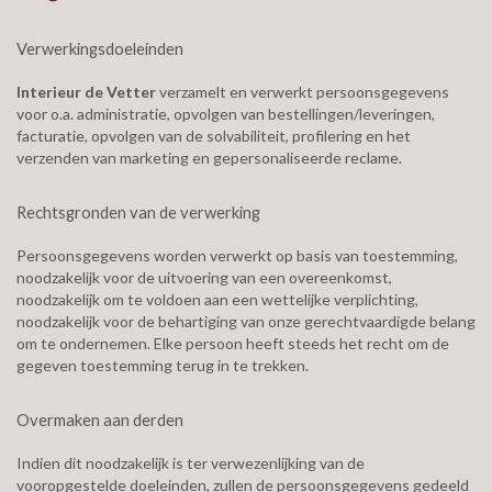
Verwerkingsdoeleinden
Interieur de Vetter
verzamelt en verwerkt persoonsgegevens
voor o.a. administratie, opvolgen van bestellingen/leveringen,
facturatie, opvolgen van de solvabiliteit, profilering en het
verzenden van marketing en gepersonaliseerde reclame.
Rechtsgronden van de verwerking
Persoonsgegevens worden verwerkt op basis van toestemming,
noodzakelijk voor de uitvoering van een overeenkomst,
noodzakelijk om te voldoen aan een wettelijke verplichting,
noodzakelijk voor de behartiging van onze gerechtvaardigde belang
om te ondernemen. Elke persoon heeft steeds het recht om de
gegeven toestemming terug in te trekken.
Overmaken aan derden
Indien dit noodzakelijk is ter verwezenlijking van de
vooropgestelde doeleinden, zullen de persoonsgegevens gedeeld